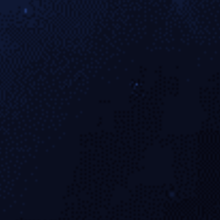
界面清晰，逻辑顺，爸妈都能轻松上
能感
版本更新也稳
手。查分数、看直播都很方便，也不
化，日常用着
容易卡。
阿斌 ·
Leo · 成都
资深用
老用户
示
级。