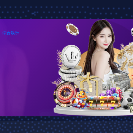
App
关于我们
体育快讯
体育盛事
门体育项目。
容实时更新
。