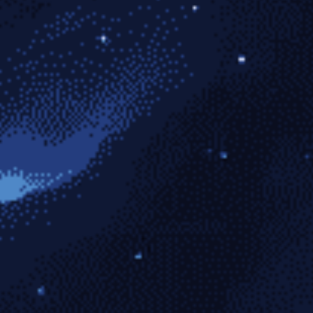
现完美体育比想象中更流畅，数据更
本。
新快，还能设定提醒，功能挺全。
体育(
在细
小林 · 广州
已验证用户
完