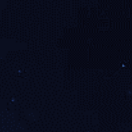
v6.1.3
发布于 2025年6月
优化数据刷新机制，提升实时更新效率。
新增赛事搜索关键词高亮功能。
适配低速网络环境，页面加载更稳定。
v5.8.2
发布于 2024年9月
支持赛事内容标签筛选，自定义偏好更轻松。
历史记录导出功能上线，便于数据备份。
夜间模式色彩修正，整体更统一。