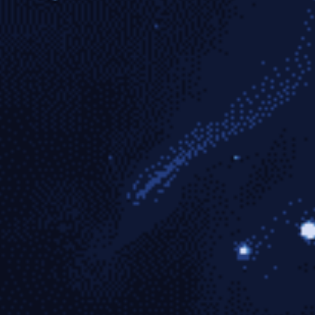
体育直播
涵盖足球、篮球、网球等项目的全球赛事直播，
高清画质、低延迟体验，适合追求流畅观赛的用
户。