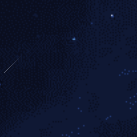
电竞频道
热门电竞赛事全覆盖，支持边看边聊功能，打造
专属电竞内容互动专区。
“完全出乎意料的好”
“设
朋友推荐的，一开始没在意，结果发
界面