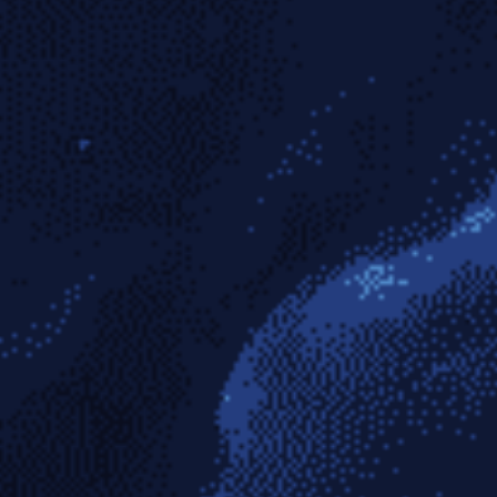
赛事专题
整合重要赛事专题页、球队档案与图文集锦，适
合深入了解比赛背景与阵容走势。
用户真实心声
来自全国各地的真实反馈，见证我们服务的每一步进步。
计感和操作都很棒”
“不只是好用，更让我安心”
简洁，操作也顺，没什么学习成
账号有加密，隐私保护做得到位