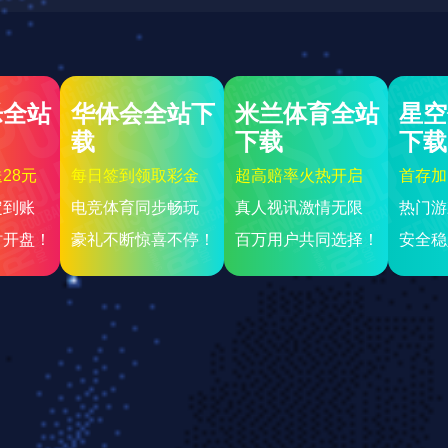
7x24小时服务
专业客服团队全年在
使用无后顾之忧。
多维安全防御模型
层面构建立体式防御体系，涵盖数据传输、账户操作与隐私保护
安全、稳定的使用体验。
数据加密层